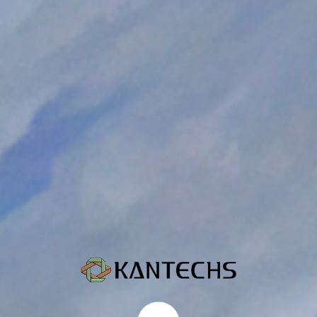
Start content