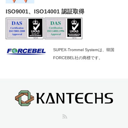
ISO9001、ISO14001 認証取得
SUPEX-Trommel Systemは、韓国
FORCEBEL社の商標です。
RSS