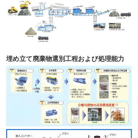
埋め立て廃棄物選別工程および処理能力