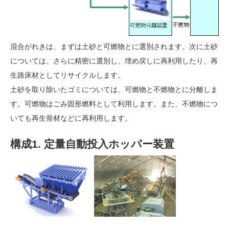
混合がれきは、まずは土砂と可燃物とに選別されます。次に土砂
については、さらに精密に選別し、埋め戻しに再利用したり、再
生路床材としてリサイクルします。
土砂を取り除いたゴミについては、可燃物と不燃物とに分離しま
す。可燃物はごみ固形燃料として利用します。また、不燃物につ
いても再生骨材などに再利用します。
構成1. 定量自動投入ホッパー装置