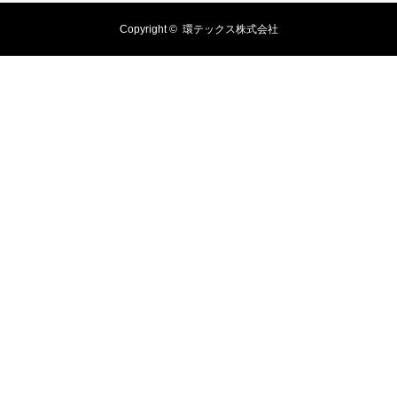
Copyright ©
環テックス株式会社