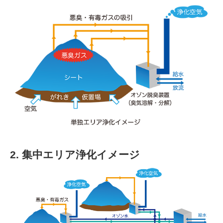
2. 集中エリア浄化イメージ