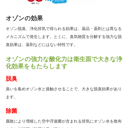
オゾンの効果
オゾン脱臭、浄化排気で得られる効果は、薬品・薬剤とは異なる
メカニズムで発生します。とくに、臭気物質を分解する強力な脱
臭効果は、薬剤などにはない特性です。
オゾンの強力な酸化力は衛生面で大きな浄
化効果をもたらします
脱臭
臭いを集めオゾン水と接触させることで、大きな脱臭効果があり
ます。
除菌
腐敗により増殖した空中浮遊菌が含まれる排気にオゾン水を散布