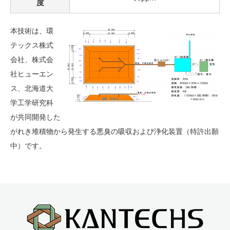
度
本技術は、環
テックス株式
会社、株式会
社ヒューエン
ス、北海道大
学工学研究科
が共同開発した
がれき堆積物から発生する悪臭の吸収および浄化装置（特許出願
中）です。