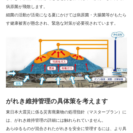
病原菌が飛散します。
細菌の活動が活発になる夏にかけては病原菌・大腸菌等がもたら
す健康被害が懸念され、緊急な対策が必要視されています。
がれき維持管理の具体策を考えます
東日本大震災に係る災害廃棄物の処理指針（マスタープラン）に
は、がれき維持管理の詳細には触れられていません。
あらゆるものが混合されたがれきを安全に管理するには、より具